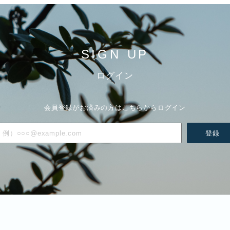
SIGN UP
ログイン
会員登録がお済みの方はこちらからログイン
登録