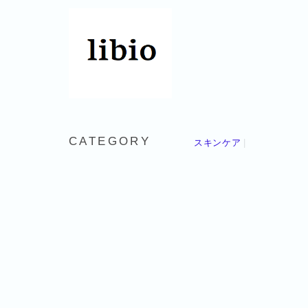
CATEGORY
スキンケア