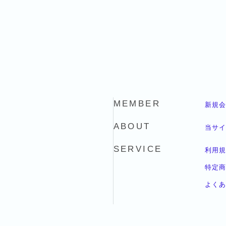
MEMBER
新規会
ABOUT
当サイ
SERVICE
利用規
特定商
よくあ