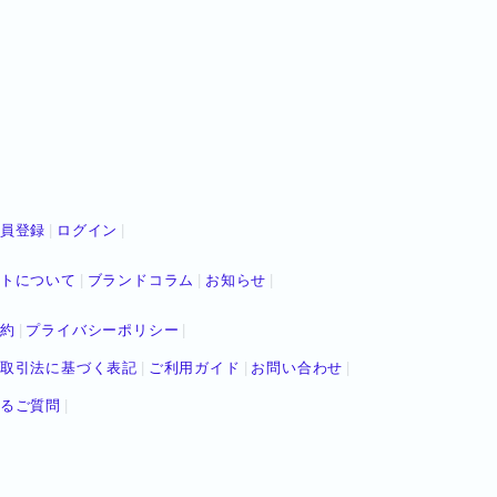
員登録
ログイン
トについて
ブランドコラム
お知らせ
約
プライバシーポリシー
取引法に基づく表記
ご利用ガイド
お問い合わせ
るご質問