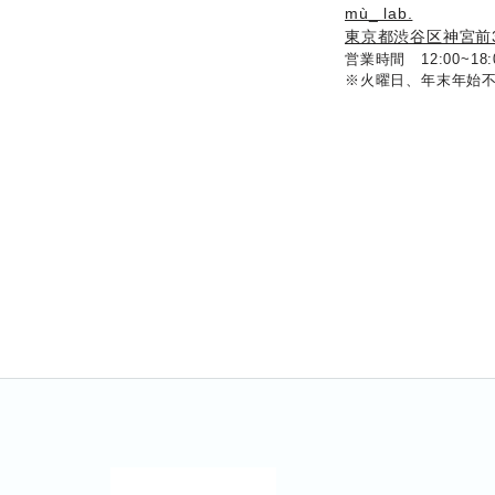
mù_ lab.
東京都渋谷区神宮前3-7
営業時間 12:00~18
※火曜日、年末年始