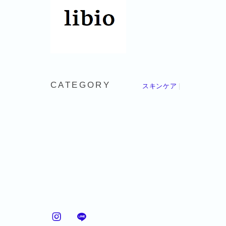
CATEGORY
スキンケア