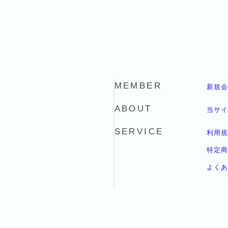
MEMBER
新規会
ABOUT
当サイ
SERVICE
利用規
特定商
よくあ