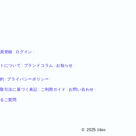
員登録
ログイン
トについて
ブランドコラム
お知らせ
約
プライバシーポリシー
取引法に基づく表記
ご利用ガイド
お問い合わせ
るご質問
© 2025 libio